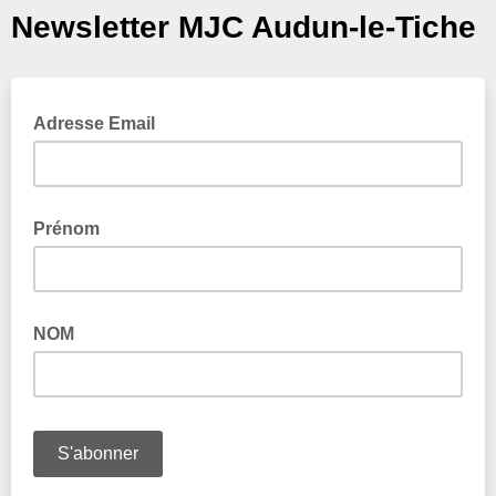
Newsletter MJC Audun-le-Tiche
Adresse Email
Prénom
NOM